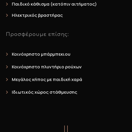
Παιδικό κάθισμα (κατόπιν αιτήματος)
Ηλεκτρικός βραστήρας
Προσφέρουμε επίσης:
Κοινόχρηστο μπάρμπεκιου
Κοινόχρηστο πλυντήριο ρούχων
Μεγάλος κήπος με παιδική χαρά
Ιδιωτικός χώρος στάθμευσης