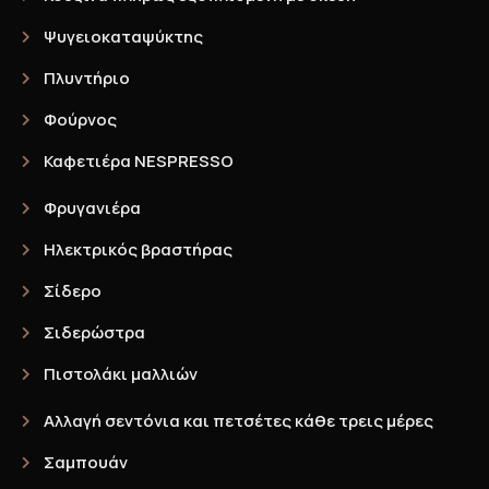
Ψυγειοκαταψύκτης
Πλυντήριο
Φούρνος
Καφετιέρα NESPRESSO
Φρυγανιέρα
Ηλεκτρικός βραστήρας
Σίδερο
Σιδερώστρα
Πιστολάκι μαλλιών
Αλλαγή σεντόνια και πετσέτες κάθε τρεις μέρες
Σαμπουάν