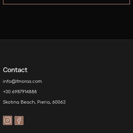
Contact
info@fmoras.com
+30 6987914888
Skotina Beach, Pieria, 60063