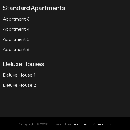
Standard Apartments
Apartment 3
Apartment 4
Apartment 5
Apartment 6
Deluxe Houses
Deluxe House 1
Deluxe House 2
Copyright © 2023 | Powered by
Emmanouil Koumortzis