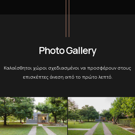
Photo Gallery
Καλαίσθητοι χώροι σχεδιασμένοι να προσφέρουν στους
επισκέπτες άνεση από το πρώτο λεπτό.