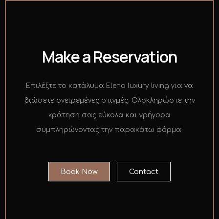
Make a Reservation
Επιλέξτε το κατάλυμα Elena luxury living για να
βιώσετε ονειρεμένες στιγμές. Ολοκληρώστε την
κράτηση σας εύκολα και γρήγορα
συμπληρώνοντας την παρακάτω φόρμα.
Book Now
Contact