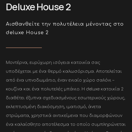
Deluxe House 2
Αισθανθείτε την πολυτέλεια μένοντας στο
deluxe House 2
Μοντέρνα, ευρύχωρη ισόγεια κατοικία σας
υποδέχεται με ένα θερμό καλωσόρισμα. Αποτελείται
από ένα υπνοδωμάτιο, έναν ενιαίο χώρο σαλόνι –
κουζίνα και ένα πολυτελές μπάνιο. Η deluxe κατοικία 2
διαθέτει έξυπνα σχεδιασμένους εσωτερικούς χώρους,
εκλεπτυσμένη διακόσμηση, ιματισμό, άνετα
στρώματα, χρηστικά αντικείμενα που διαμορφώνουν
ένα καλαίσθητο αποτέλεσμα το οποίο συμπληρώνεται