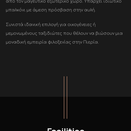
από τον μαγευτικό εξωτερικό χώρο. Υπάρχει ιδιωτικό
μπαλκόνι με άμεση πρόσβαση στην αυλή.
Συνιστά ιδανική επιλογή για οικογένειες ή
μεμονωμένους ταξιδιώτες που θέλουν να βιώσουν μια
μοναδική εμπειρία φιλοξενίας στην Πιερία.